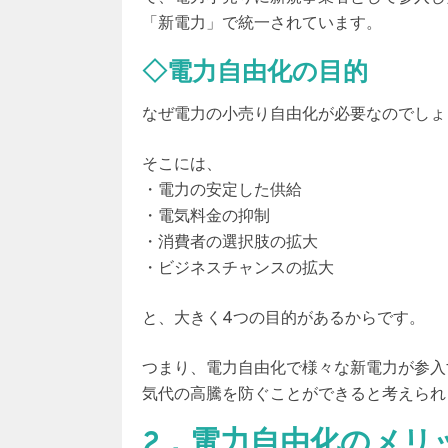
「新電力」
で統一されています。
◇電力自由化の目的
なぜ電力の小売り自由化が必要なのでしょ
そこには、
・電力の安定した供給
・電気料金の抑制
・消費者の選択肢の拡大
・ビジネスチャンスの拡大
と、大きく4つの目的があるからです。
つまり、電力自由化で様々な新電力が参入
気代の高騰を防ぐことができると考えられ
2．電力自由化のメリ