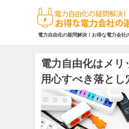
電力自由化の疑問解決！お得な電力会社
電力自由化はメリ
用心すべき落とし