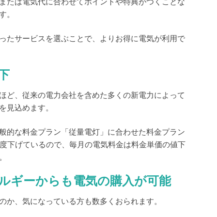
または電気代に合わせてポイントや特典がつくことな
す。
ったサービスを選ぶことで、よりお得に電気が利用で
下
ほど、従来の電力会社を含めた多くの新電力によって
を見込めます。
一般的な料金プラン「従量電灯」に合わせた料金プラン
程度下げているので、毎月の電気料金は料金単価の値下
。
ルギーからも電気の購入が可能
のか
、気になっている方も数多くおられます。