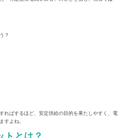
う？
すればするほど、安定供給の目的を果たしやすく、電
ますよね。
ットとは？