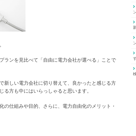
。
プランを見比べて
「自由に電力会社が選べる」
ことで
で新しい電力会社に切り替えて、良かったと感じる方
じる方も中にはいらっしゃると思います。
化の仕組みや目的、さらに、電力自由化のメリット・