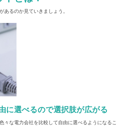
があるのか見ていきましょう。
由に選べるので選択肢が広がる
色々な電力会社を比較して自由に選べる
ようになるこ