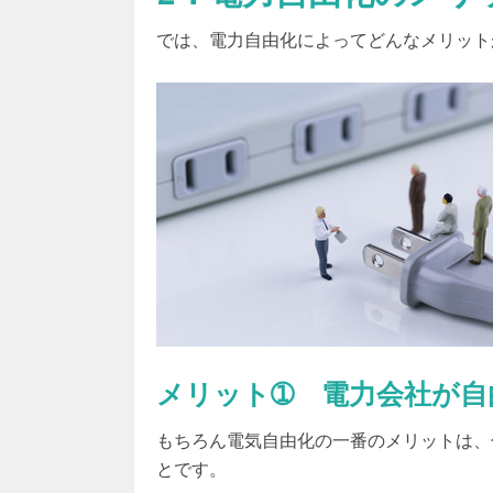
では、電力自由化によってどんなメリット
メリット➀ 電力会社が自
もちろん電気自由化の一番のメリットは、
とです。