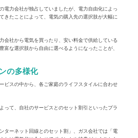
の電力会社が独占していましたが、
電力自由化によっ
てきたことによって、電気の購入先の選択肢が大幅に
力会社から電気を買ったり、安い料金で供給している
豊富な選択肢から自由に選べるようになったことが、
ンの多様化
ービスの中から、
各ご家庭のライフスタイルに合わせ
よって、
自社のサービスとのセット割引といったプラ
ンターネット回線とのセット割」、ガス会社では「電