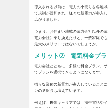
導入される以前は、電力の小売りを各地域
て規制が緩和され、様々な新電力が参入し
広がりました
。
つまり、お住まい地域の電力会社以外の電
電力会社に乗り換えたりと、一般家庭でも
最大のメリットではないでしょうか。
メリット➁ 電気料金プラ
電力会社とともに、多様な料金プラン、サ
てプランを選択できるようになります
。
様々な業種の新電力が参入していることに
ンの選択肢も増えています
。
例えば、携帯キャリアでは「携帯電話やイ