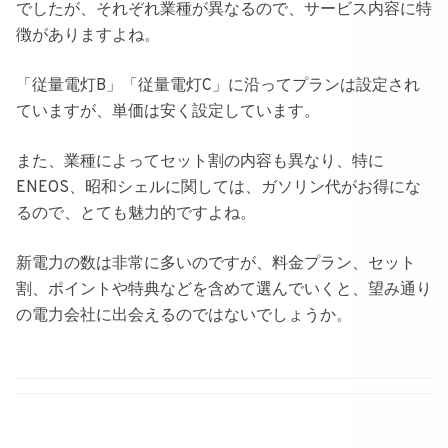
でしたが、
それぞれ業種が異なるので、サービス内容に特
徴があります
よね。
「従量電灯B」「従量電灯C」に沿ってプランは設定され
ていますが、
単価は安く設定しています
。
また、
業種によってセット割の内容も異なり、特に
ENEOS、昭和シェルに関しては、ガソリン代がお得にな
るので、とても魅力的ですよね
。
新電力の数は非常に多いのですが、料金プラン、セット
割、ポイントや特典などを含めて選んでいくと、望み通り
の電力会社に出会えるのではないでしょうか。