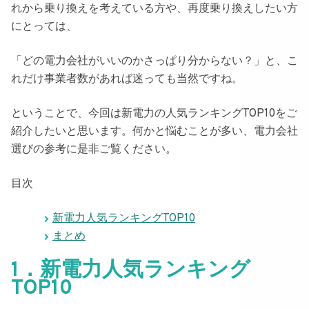
れから乗り換えを考えている方や、再度乗り換えしたい方
にとっては、
「どの電力会社がいいのかさっぱり分からない？」
と、こ
れだけ事業者数があれば迷っても当然ですね。
ということで、
今回は新電力の人気ランキングTOP10
をご
紹介したいと思います。何かと悩むことが多い、電力会社
選びの参考に是非ご覧ください。
目次
新電力人気ランキングTOP10
まとめ
1．新電力人気ランキング
TOP10