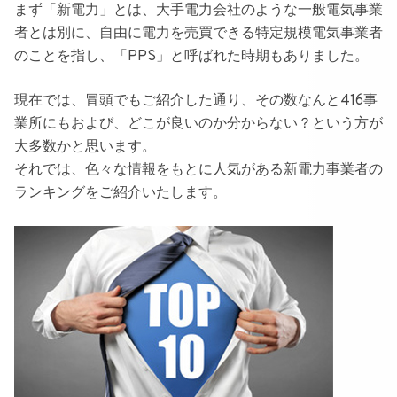
まず
「新電力」
とは、大手電力会社のような一般電気事業
者とは別に、
自由に電力を売買できる特定規模電気事業者
のこと
を指し、「PPS」と呼ばれた時期もありました。
現在では、冒頭でもご紹介した通り、その数なんと416事
業所にもおよび、どこが良いのか分からない？という方が
大多数かと思います。
それでは、色々な情報をもとに人気がある新電力事業者の
ランキングをご紹介いたします。